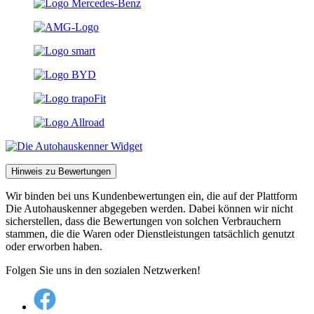
Hinweis zu Bewertungen
Wir binden bei uns Kundenbewertungen ein, die auf der Plattform
Die Autohauskenner abgegeben werden. Dabei können wir nicht
sicherstellen, dass die Bewertungen von solchen Verbrauchern
stammen, die die Waren oder Dienstleistungen tatsächlich genutzt
oder erworben haben.
Folgen Sie uns in den sozialen Netzwerken!