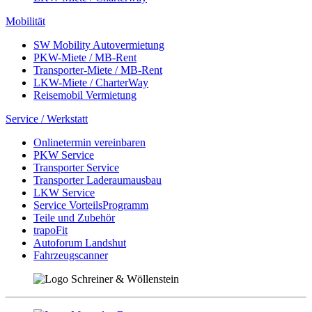
Mobilität
SW Mobility Autovermietung
PKW-Miete / MB-Rent
Transporter-Miete / MB-Rent
LKW-Miete / CharterWay
Reisemobil Vermietung
Service / Werkstatt
Onlinetermin vereinbaren
PKW Service
Transporter Service
Transporter Laderaumausbau
LKW Service
Service VorteilsProgramm
Teile und Zubehör
trapoFit
Autoforum Landshut
Fahrzeugscanner