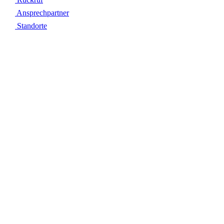
Ansprechpartner
Standorte