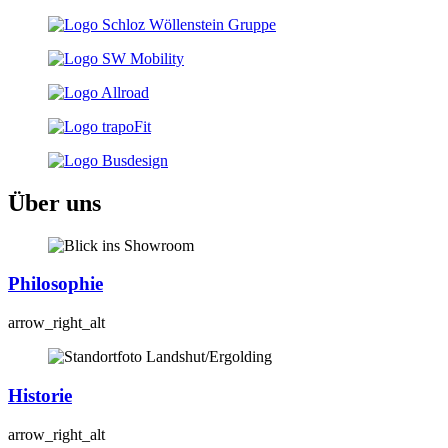
Über uns
Philosophie
arrow_right_alt
Historie
arrow_right_alt