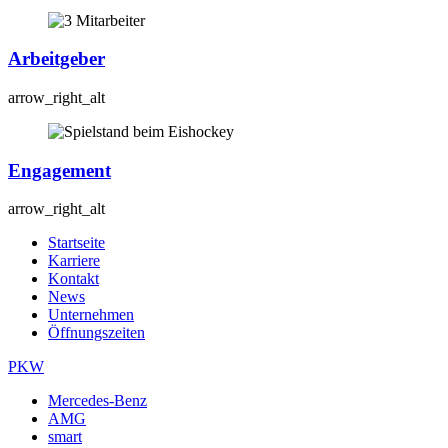
Arbeitgeber
arrow_right_alt
Engagement
arrow_right_alt
Startseite
Karriere
Kontakt
News
Unternehmen
Öffnungszeiten
PKW
Mercedes-Benz
AMG
smart