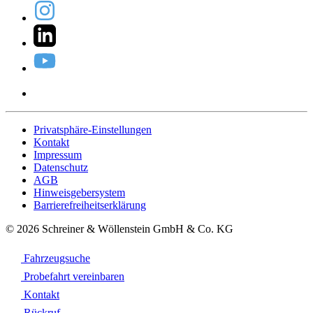
Privatsphäre-Einstellungen
Kontakt
Impressum
Datenschutz
AGB
Hinweisgebersystem
Barrierefreiheitserklärung
© 2026 Schreiner & Wöllenstein GmbH & Co. KG
Fahrzeugsuche
Probefahrt vereinbaren
Kontakt
Rückruf