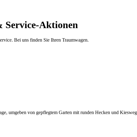
 Service-Aktionen
rvice. Bei uns finden Sie Ihren Traumwagen.