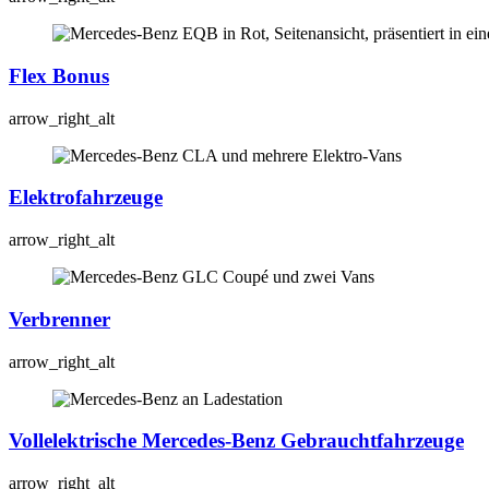
Flex Bonus
arrow_right_alt
Elektrofahrzeuge
arrow_right_alt
Verbrenner
arrow_right_alt
Vollelektrische Mercedes-Benz Gebrauchtfahrzeuge
arrow_right_alt