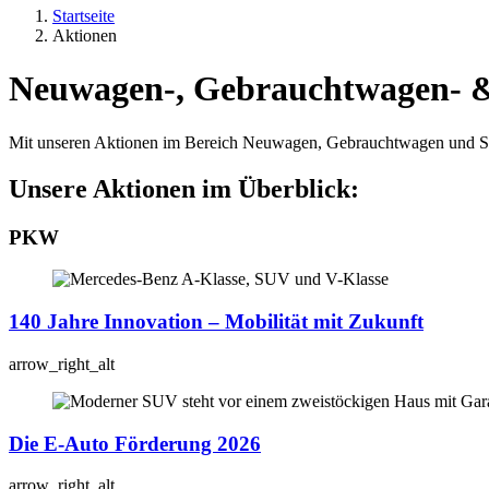
Startseite
Aktionen
Neuwagen-, Gebrauchtwagen- &
Mit unseren Aktionen im Bereich Neuwagen, Gebrauchtwagen und Se
Unsere Aktionen im Überblick:
PKW
140 Jahre Innovation – Mobilität mit Zukunft
arrow_right_alt
Die E-Auto Förderung 2026
arrow_right_alt