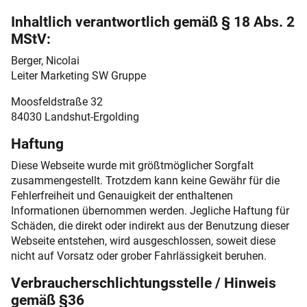
Inhaltlich verantwortlich gemäß § 18 Abs. 2
MStV:
Berger, Nicolai
Leiter Marketing SW Gruppe
Moosfeldstraße 32
84030 Landshut-Ergolding
Haftung
Diese Webseite wurde mit größtmöglicher Sorgfalt
zusammengestellt. Trotzdem kann keine Gewähr für die
Fehlerfreiheit und Genauigkeit der enthaltenen
Informationen übernommen werden. Jegliche Haftung für
Schäden, die direkt oder indirekt aus der Benutzung dieser
Webseite entstehen, wird ausgeschlossen, soweit diese
nicht auf Vorsatz oder grober Fahrlässigkeit beruhen.
Verbraucherschlichtungsstelle / Hinweis
gemäß §36