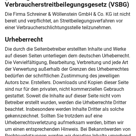
Verbraucherstreitbeilegungsgesetz (VSBG)
Die Firma Schreiner & Wöllenstein GmbH & Co. KG ist nicht
bereit und verpflichtet, an Streitbeilegungsverfahren vor
einer Verbraucherschlichtungsstelle teilzunehmen.
Urheberrecht
Die durch die Seitenbetreiber erstellten Inhalte und Werke
auf diesen Seiten unterliegen dem deutschen Urheberrecht.
Die Vervielfältigung, Bearbeitung, Verbreitung und jede Art
der Verwertung außerhalb der Grenzen des Urheberrechtes
bedürfen der schriftlichen Zustimmung des jeweiligen
Autors bzw. Erstellers. Downloads und Kopien dieser Seite
sind nur für den privaten, nicht kommerziellen Gebrauch
gestattet. Soweit die Inhalte auf dieser Seite nicht vom
Betreiber erstellt wurden, werden die Urheberrechte Dritter
beachtet. Insbesondere werden Inhalte Dritter als solche
gekennzeichnet. Sollten Sie trotzdem auf eine
Urheberrechtsverletzung aufmerksam werden, bitten wir
um einen entsprechenden Hinweis. Bei Bekanntwerden von
Rechtsverletzungen werden wir derartige Inhalte umgehend