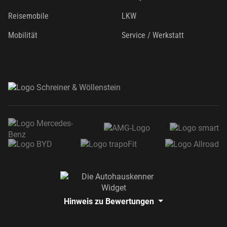
Reisemobile
LKW
Mobilität
Service / Werkstatt
Hinweis zu Bewertungen