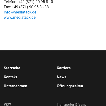
Telefon: +49 (371) 90 95 8 - 0
Fax: +49 (371) 90 95 8 - 88
info@
mediatack.de
www.mediatack.de
Startseite
Karriere
Kontakt
News
Unternehmen
Öffnungszeiten
PKW
Transporter & Vans