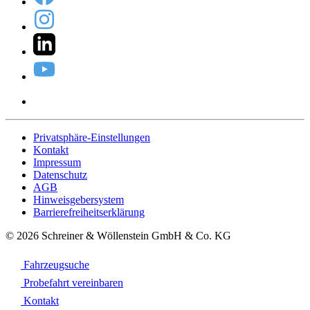
Privatsphäre-Einstellungen
Kontakt
Impressum
Datenschutz
AGB
Hinweisgebersystem
Barrierefreiheitserklärung
© 2026 Schreiner & Wöllenstein GmbH & Co. KG
Fahrzeugsuche
Probefahrt vereinbaren
Kontakt