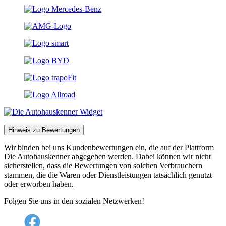
Hinweis zu Bewertungen
Wir binden bei uns Kundenbewertungen ein, die auf der Plattform
Die Autohauskenner abgegeben werden. Dabei können wir nicht
sicherstellen, dass die Bewertungen von solchen Verbrauchern
stammen, die die Waren oder Dienstleistungen tatsächlich genutzt
oder erworben haben.
Folgen Sie uns in den sozialen Netzwerken!