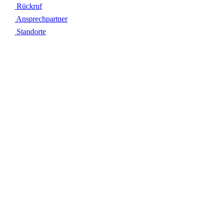
Rückruf
Ansprechpartner
Standorte