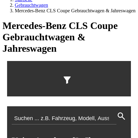
Gebrauchtwagen
Mercedes-Benz CLS Coupe Gebrauchtwagen & Jahreswagen
Mercedes-Benz CLS Coupe
Gebrauchtwagen &
Jahreswagen