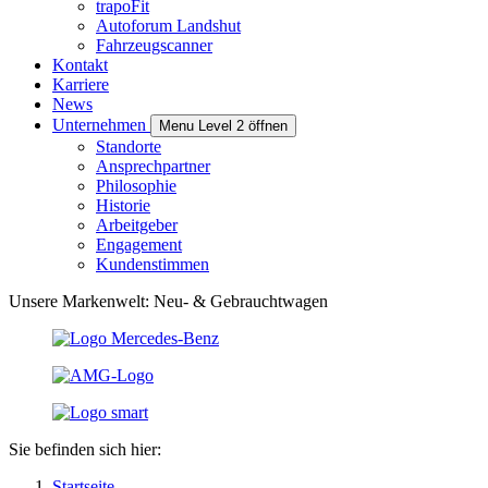
trapoFit
Autoforum Landshut
Fahrzeugscanner
Kontakt
Karriere
News
Unternehmen
Menu Level 2 öffnen
Standorte
Ansprechpartner
Philosophie
Historie
Arbeitgeber
Engagement
Kundenstimmen
Unsere Markenwelt: Neu- & Gebrauchtwagen
Sie befinden sich hier:
Startseite