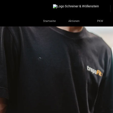
Startseite
Aktionen
PKW